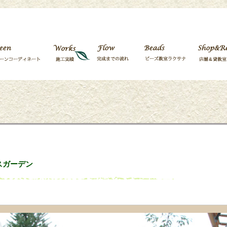
ラスガーデン