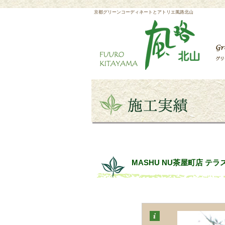
京都グリーンコーディネートとアトリエ風路北山
MASHU NU茶屋町店 テ