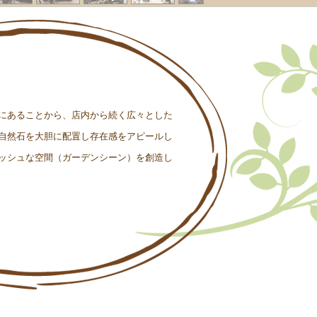
にあることから、店内から続く広々とした
自然石を大胆に配置し存在感をアピールし
ッシュな空間（ガーデンシーン）を創造し