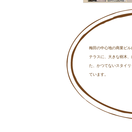
梅田の中心地の商業ビル
テラスに、大きな樹木、
た、かつてないスタイリ
ています。