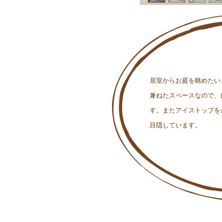
居室からお庭を眺めたい
兼ねたスペースなので、
す。またアイストップを
目隠しています。